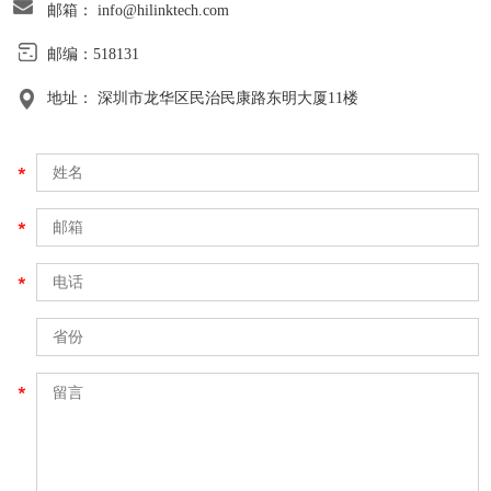
邮箱：
info@hilinktech.com
邮编：518131
地址： 深圳市龙华区民治民康路东明大厦11楼