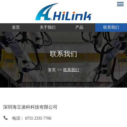
首页
关于我们
产品
联系我们
联系我们
>>
首页
联系我们
深圳海立凌科科技有限公司
电话： 0755 2335 7706