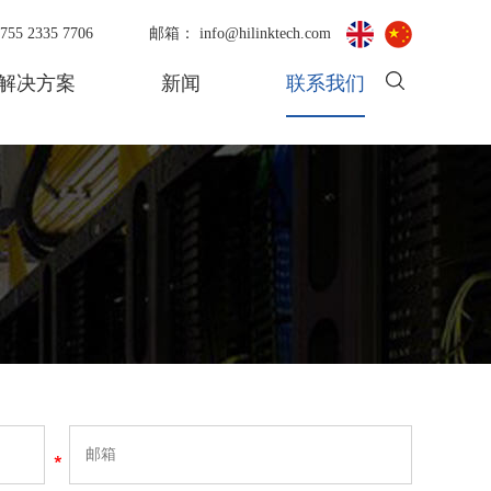
55 2335 7706
邮箱：
info@hilinktech.com
解决方案
新闻
联系我们