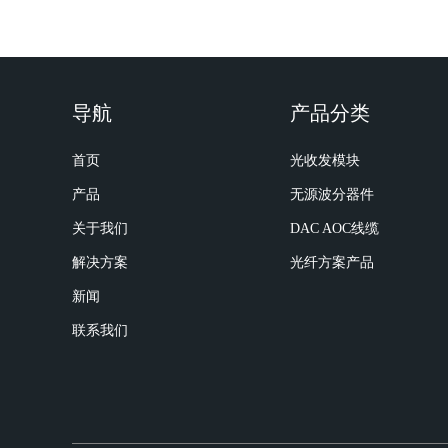
导航
产品分类
首页
光收发模块
产品
无源波分器件
关于我们
DAC AOC线缆
解决方案
光纤方案产品
新闻
联系我们