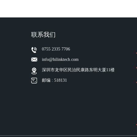
联系我们
0755 2335 7706
info@hilinktech.com
深圳市龙华区民治民康路东明大厦11楼
邮编 : 518131