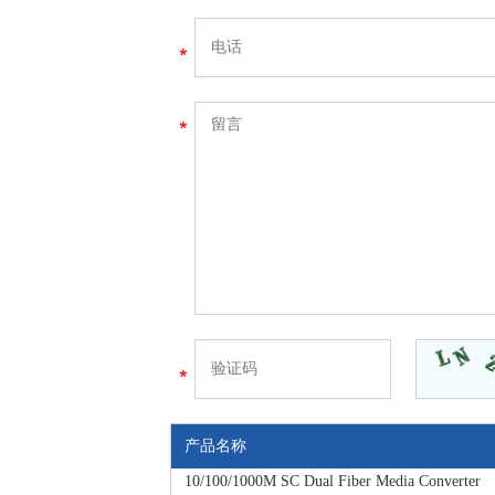
产品名称
10/100/1000M SC Dual Fiber Media Converter