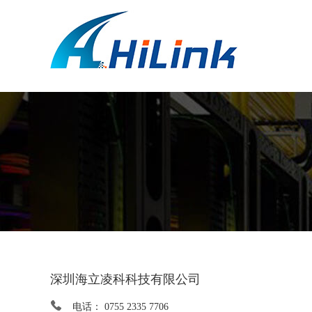
深圳海立凌科科技有限公司
电话： 0755 2335 7706