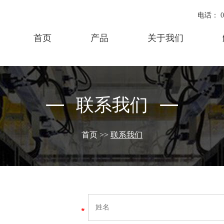
电话： 07
首页
产品
关于我们
联系我们
首页
>>
联系我们