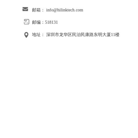
邮箱：
info@hilinktech.com
邮编：518131
地址： 深圳市龙华区民治民康路东明大厦11楼